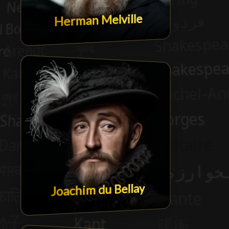
Herman Melville
Joachim du Bellay