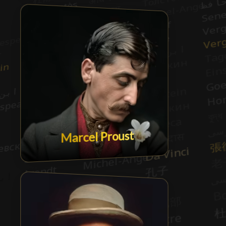
Marcel Proust