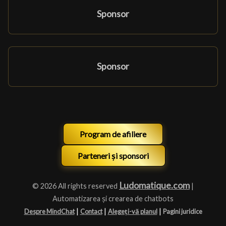
Sponsor
Sponsor
Program de afiliere
Parteneri și sponsori
Ludomatique.com
© 2026 All rights reserved
|
Automatizarea și crearea de chatbots
|
|
|
Despre MindChat
Contact
Alegeți-vă planul
Pagini juridice