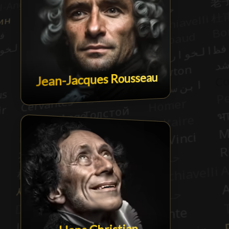
Jean-Jacques Rousseau