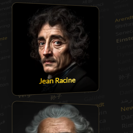
Jean Racine