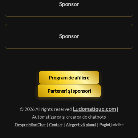
Sponsor
Sponsor
Program de afiliere
Parteneri și sponsori
Ludomatique.com
© 2026 All rights reserved
|
Automatizarea și crearea de chatbots
|
|
|
Despre MindChat
Contact
Alegeți-vă planul
Pagini juridice