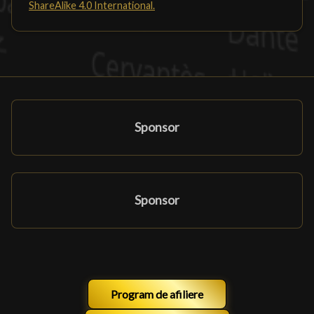
ShareAlike 4.0 International.
Sponsor
Sponsor
Program de afiliere