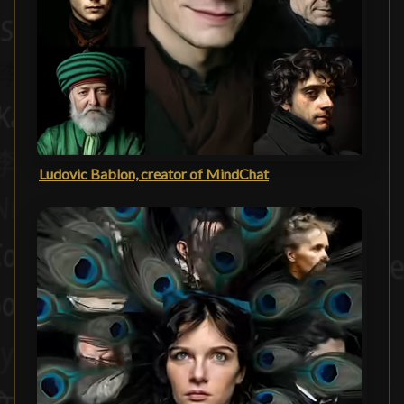
Ludovic Bablon, creator of MindChat