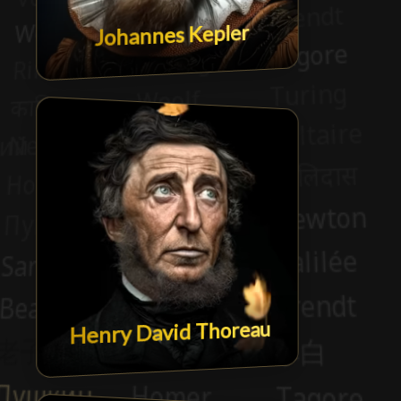
Johannes Kepler
Henry David Thoreau