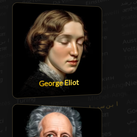
George Eliot