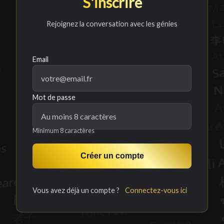
S'inscrire
Rejoignez la conversation avec les génies
Email
Mot de passe
Minimum 8 caractères
Créer un compte
Vous avez déjà un compte ?
Connectez-vous ici