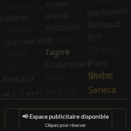
📢 Espace publicitaire disponible
Cliquez pour réserver