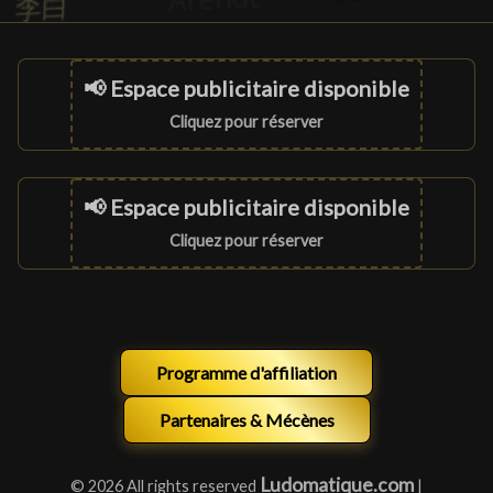
📢 Espace publicitaire disponible
Cliquez pour réserver
📢 Espace publicitaire disponible
Cliquez pour réserver
Programme d'affiliation
Partenaires & Mécènes
Ludomatique.com
© 2026 All rights reserved
|