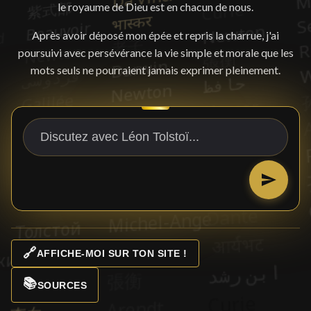
le royaume de Dieu est en chacun de nous.
Après avoir déposé mon épée et repris la charrue, j'ai
poursuivi avec persévérance la vie simple et morale que les
mots seuls ne pourraient jamais exprimer pleinement.
🔗
AFFICHE-MOI SUR TON SITE !
📚
SOURCES