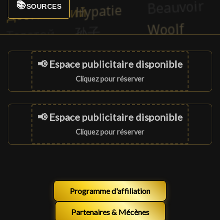
📚
SOURCES
📢 Espace publicitaire disponible
Cliquez pour réserver
📢 Espace publicitaire disponible
Cliquez pour réserver
Programme d'affiliation
Partenaires & Mécènes