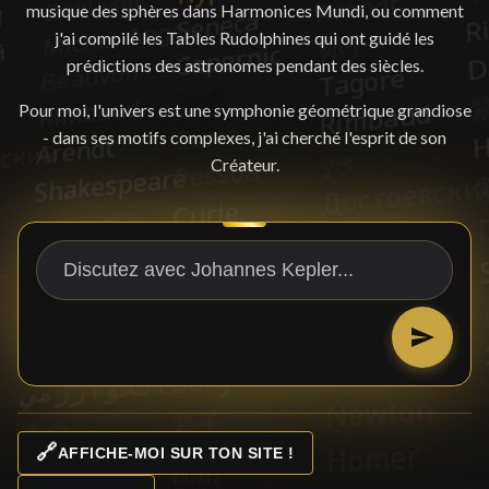
musique des sphères dans Harmonices Mundi, ou comment
j'ai compilé les Tables Rudolphines qui ont guidé les
prédictions des astronomes pendant des siècles.
Pour moi, l'univers est une symphonie géométrique grandiose
- dans ses motifs complexes, j'ai cherché l'esprit de son
Créateur.
🔗
AFFICHE-MOI SUR TON SITE !