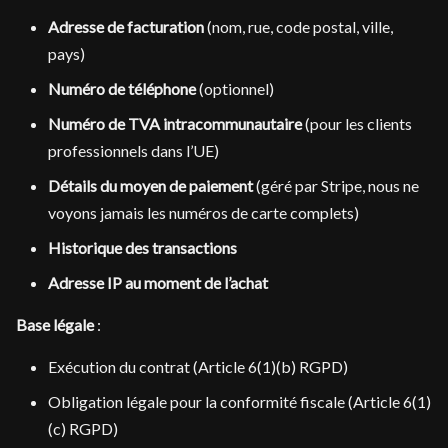
Adresse de facturation
(nom, rue, code postal, ville,
pays)
Numéro de téléphone
(optionnel)
Numéro de TVA intracommunautaire
(pour les clients
professionnels dans l’UE)
Détails du moyen de paiement
(géré par Stripe, nous ne
voyons jamais les numéros de carte complets)
Historique des transactions
Adresse IP au moment de l’achat
Base légale
:
Exécution du contrat (Article 6(1)(b) RGPD)
Obligation légale pour la conformité fiscale (Article 6(1)
(c) RGPD)