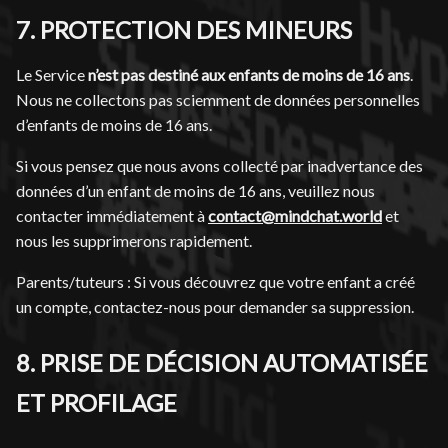
7. PROTECTION DES MINEURS
Le Service
n’est pas destiné aux enfants de moins de 16 ans
.
Nous ne collectons pas sciemment de données personnelles
d’enfants de moins de 16 ans.
Si vous pensez que nous avons collecté par inadvertance des
données d’un enfant de moins de 16 ans, veuillez nous
contacter immédiatement à
contact@mindchat.world
et
nous les supprimerons rapidement.
Parents/tuteurs : Si vous découvrez que votre enfant a créé
un compte, contactez-nous pour demander sa suppression.
8. PRISE DE DÉCISION AUTOMATISÉE
ET PROFILAGE