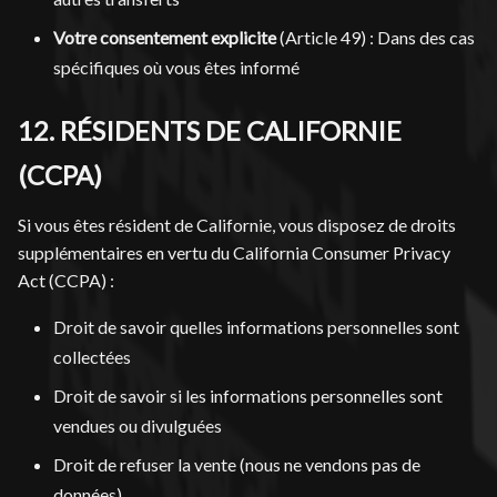
Votre consentement explicite
(Article 49) : Dans des cas
spécifiques où vous êtes informé
12. RÉSIDENTS DE CALIFORNIE
(CCPA)
Si vous êtes résident de Californie, vous disposez de droits
supplémentaires en vertu du California Consumer Privacy
Act (CCPA) :
Droit de savoir quelles informations personnelles sont
collectées
Droit de savoir si les informations personnelles sont
vendues ou divulguées
Droit de refuser la vente (nous ne vendons pas de
données)