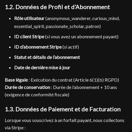
1.2. Données de Profil et d’Abonnement
Rôle utilisateur
(anonymous_wanderer, curious_mind,
essential_spirit, passionate_scholar, patron)
ID client Stripe
(si vous avez un abonnement payant)
ID d’abonnement Stripe
(si actif)
Statut et détails de l’abonnement
Date de dernière mise à jour
Base légale
: Exécution du contrat (Article 6(1)(b) RGPD)
Durée de conservation
: Durée de l’abonnement + 10 ans
(exigence de conformité fiscale)
1.3. Données de Paiement et de Facturation
Lorsque vous souscrivez à un forfait payant, nous collectons
via Stripe :