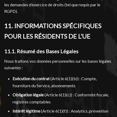
les demandes d’exercice de droits (tel que requis par le
RGPD).
11. INFORMATIONS SPÉCIFIQUES
POUR LES RÉSIDENTS DE L’UE
11.1. Résumé des Bases Légales
Nous traitons vos données personnelles sur les bases légales
suivantes :
Exécution du contrat
(Article 6(1)(b)) : Compte,
fourniture du Service, abonnements
Obligation légale
(Article 6(1)(c)) : Conformité fiscale,
registres comptables
Intérêt légitime
(Article 6(1)(f)) : Analytics, prévention