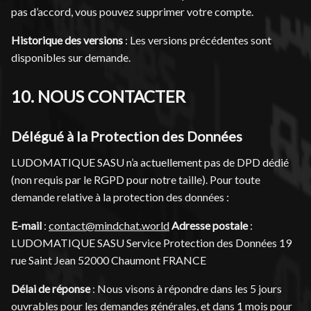
pas d’accord, vous pouvez supprimer votre compte.
Historique des versions
: Les versions précédentes sont
disponibles sur demande.
10. NOUS CONTACTER
Délégué à la Protection des Données
LUDOMATIQUE SASU n’a actuellement pas de DPD dédié
(non requis par le RGPD pour notre taille). Pour toute
demande relative à la protection des données :
E-mail
:
contact@mindchat.world
Adresse postale
:
LUDOMATIQUE SASU Service Protection des Données 19
rue Saint Jean 52000 Chaumont FRANCE
Délai de réponse
: Nous visons à répondre dans les 5 jours
ouvrables pour les demandes générales, et dans 1 mois pour