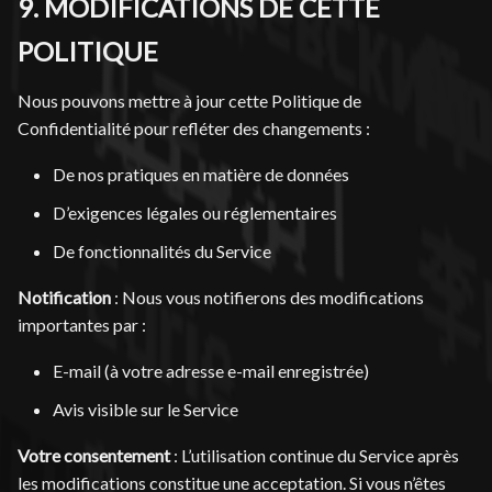
9. MODIFICATIONS DE CETTE
POLITIQUE
Nous pouvons mettre à jour cette Politique de
Confidentialité pour refléter des changements :
De nos pratiques en matière de données
D’exigences légales ou réglementaires
De fonctionnalités du Service
Notification
: Nous vous notifierons des modifications
importantes par :
E-mail (à votre adresse e-mail enregistrée)
Avis visible sur le Service
Votre consentement
: L’utilisation continue du Service après
les modifications constitue une acceptation. Si vous n’êtes