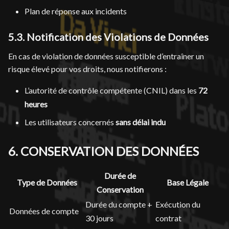
Plan de réponse aux incidents
5.3. Notification des Violations de Données
En cas de violation de données susceptible d’entraîner un
risque élevé pour vos droits, nous notifierons :
L’autorité de contrôle compétente (CNIL) dans les
72
heures
Les utilisateurs concernés
sans délai indu
6. CONSERVATION DES DONNÉES
Durée de
Type de Données
Base Légale
Conservation
Durée du compte +
Exécution du
Données de compte
30 jours
contrat