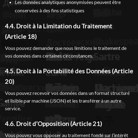
Les données analytiques anonymisées peuvent être
conservées à des fins statistiques
4.4. Droit à la Limitation du Traitement
(Article 18)
Vous pouvez demander que nous limitions le traitement de
vos données dans certaines circonstances.
4.5. Droit à la Portabilité des Données (Article
20)
Vous pouvez recevoir vos données dans un format structuré
et lisible par machine (JSON) et les transférer à un autre
service.
4.6. Droit d’Opposition (Article 21)
Vous pouvez vous opposer au traitement fondé sur l’intérêt