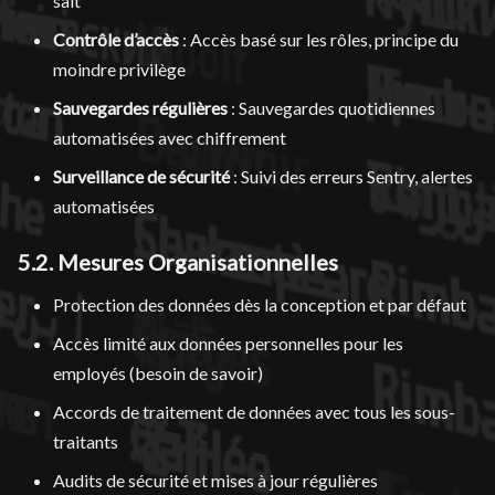
salt
Contrôle d’accès
: Accès basé sur les rôles, principe du
moindre privilège
Sauvegardes régulières
: Sauvegardes quotidiennes
automatisées avec chiffrement
Surveillance de sécurité
: Suivi des erreurs Sentry, alertes
automatisées
5.2. Mesures Organisationnelles
Protection des données dès la conception et par défaut
Accès limité aux données personnelles pour les
employés (besoin de savoir)
Accords de traitement de données avec tous les sous-
traitants
Audits de sécurité et mises à jour régulières