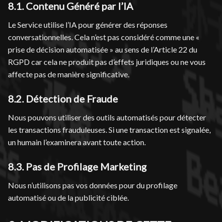
8.1. Contenu Généré par l’IA
Le Service utilise l’IA pour générer des réponses
conversationnelles. Cela n’est pas considéré comme une «
prise de décision automatisée » au sens de l’Article 22 du
RGPD car cela ne produit pas d’effets juridiques ou ne vous
affecte pas de manière significative.
8.2. Détection de Fraude
Nous pouvons utiliser des outils automatisés pour détecter
les transactions frauduleuses. Si une transaction est signalée,
un humain l’examinera avant toute action.
8.3. Pas de Profilage Marketing
Nous n’utilisons pas vos données pour du profilage
automatisé ou de la publicité ciblée.