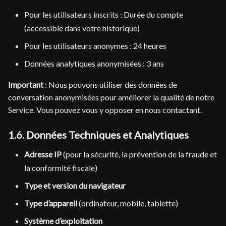
Pour les utilisateurs inscrits : Durée du compte
(accessible dans votre historique)
Pour les utilisateurs anonymes : 24 heures
Données analytiques anonymisées : 3 ans
Important
: Nous pouvons utiliser des données de
conversation anonymisées pour améliorer la qualité de notre
Service. Vous pouvez vous y opposer en nous contactant.
1.6. Données Techniques et Analytiques
Adresse IP
(pour la sécurité, la prévention de la fraude et
la conformité fiscale)
Type et version du navigateur
Type d’appareil
(ordinateur, mobile, tablette)
Système d’exploitation