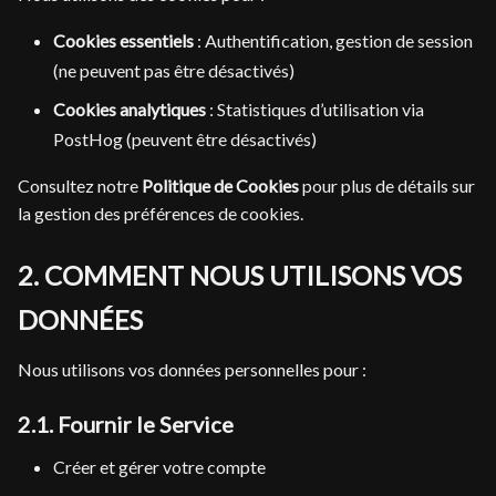
Cookies essentiels
: Authentification, gestion de session
(ne peuvent pas être désactivés)
Cookies analytiques
: Statistiques d’utilisation via
PostHog (peuvent être désactivés)
Consultez notre
Politique de Cookies
pour plus de détails sur
la gestion des préférences de cookies.
2. COMMENT NOUS UTILISONS VOS
DONNÉES
Nous utilisons vos données personnelles pour :
2.1. Fournir le Service
Créer et gérer votre compte