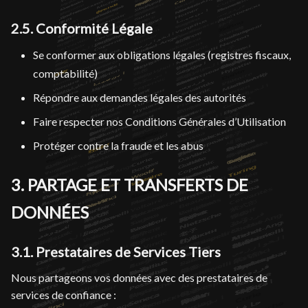
2.5. Conformité Légale
Se conformer aux obligations légales (registres fiscaux,
comptabilité)
Répondre aux demandes légales des autorités
Faire respecter nos Conditions Générales d’Utilisation
Protéger contre la fraude et les abus
3. PARTAGE ET TRANSFERTS DE
DONNÉES
3.1. Prestataires de Services Tiers
Nous partageons vos données avec des prestataires de
services de confiance :