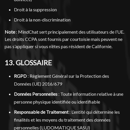
Droit à la suppression
Droit à la non-discrimination
Note
: MindChat sert principalement des utilisateurs de l’UE.
Les droits CCPA sont fournis par courtoisie mais peuvent ne
pas s’appliquer si vous n’êtes pas résident de Californie.
13. GLOSSAIRE
RGPD
: Règlement Général sur la Protection des
Données (UE) 2016/679
Données Personnelles
: Toute information relative à une
personne physique identifiée ou identifiable
Responsable de Traitement
: L’entité qui détermine les
finalités et les moyens du traitement des données
personnelles (LUDOMATIQUE SASU)