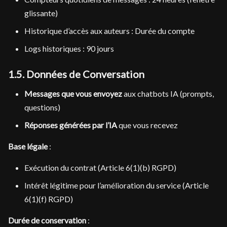
glissante)
Historique d’accès aux auteurs : Durée du compte
Logs historiques : 90 jours
1.5. Données de Conversation
Messages que vous envoyez
aux chatbots IA (prompts,
questions)
Réponses générées par l’IA
que vous recevez
Base légale
:
Exécution du contrat (Article 6(1)(b) RGPD)
Intérêt légitime pour l’amélioration du service (Article
6(1)(f) RGPD)
Durée de conservation
: