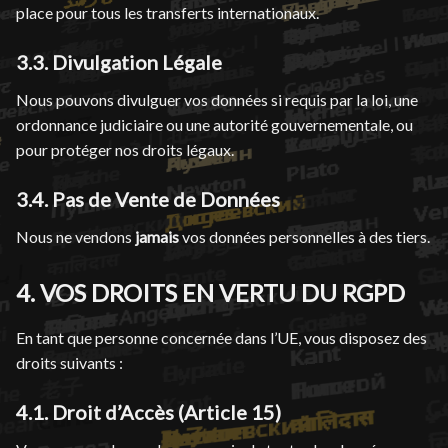
place pour tous les transferts internationaux.
3.3. Divulgation Légale
Nous pouvons divulguer vos données si requis par la loi, une
ordonnance judiciaire ou une autorité gouvernementale, ou
pour protéger nos droits légaux.
3.4. Pas de Vente de Données
Nous ne vendons
jamais
vos données personnelles à des tiers.
4. VOS DROITS EN VERTU DU RGPD
En tant que personne concernée dans l’UE, vous disposez des
droits suivants :
4.1. Droit d’Accès (Article 15)