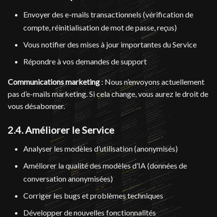
Envoyer des e-mails transactionnels (vérification de
compte, réinitialisation de mot de passe, reçus)
Vous notifier des mises à jour importantes du Service
Répondre à vos demandes de support
Communications marketing
: Nous n’envoyons actuellement
pas d’e-mails marketing. Si cela change, vous aurez le droit de
vous désabonner.
2.4. Améliorer le Service
Analyser les modèles d’utilisation (anonymisés)
Améliorer la qualité des modèles d’IA (données de
conversation anonymisées)
Corriger les bugs et problèmes techniques
Développer de nouvelles fonctionnalités