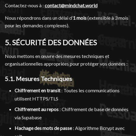
Contactez-nous à :
contact@mindchat.world
Nous répondrons dans un délai d’
1 mois
(extensible à 3 mois
pour les demandes complexes).
5. SÉCURITÉ DES DONNÉES
Nous mettons en œuvre des mesures techniques et
organisationnelles appropriées pour protéger vos données :
5.1. Mesures Techniques
Chiffrement en transit
: Toutes les communications
utilisent HTTPS/TLS
Chiffrement au repos
: Chiffrement de base de données
via Supabase
Hachage des mots de passe
: Algorithme Bcrypt avec