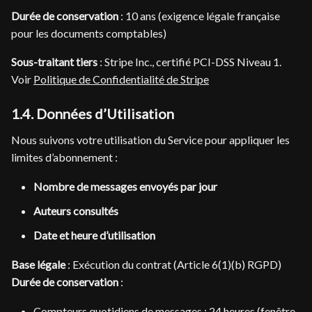
Durée de conservation
: 10 ans (exigence légale française
pour les documents comptables)
Sous-traitant tiers
: Stripe Inc., certifié PCI-DSS Niveau 1.
Voir
Politique de Confidentialité de Stripe
1.4. Données d’Utilisation
Nous suivons votre utilisation du Service pour appliquer les
limites d’abonnement :
Nombre de messages envoyés par jour
Auteurs consultés
Date et heure d’utilisation
Base légale
: Exécution du contrat (Article 6(1)(b) RGPD)
Durée de conservation
:
Compteurs quotidiens de messages : 24 heures (fenêtre