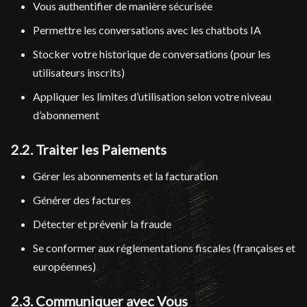
Vous authentifier de manière sécurisée
Permettre les conversations avec les chatbots IA
Stocker votre historique de conversations (pour les
utilisateurs inscrits)
Appliquer les limites d’utilisation selon votre niveau
d’abonnement
2.2. Traiter les Paiements
Gérer les abonnements et la facturation
Générer des factures
Détecter et prévenir la fraude
Se conformer aux réglementations fiscales (françaises et
européennes)
2.3. Communiquer avec Vous