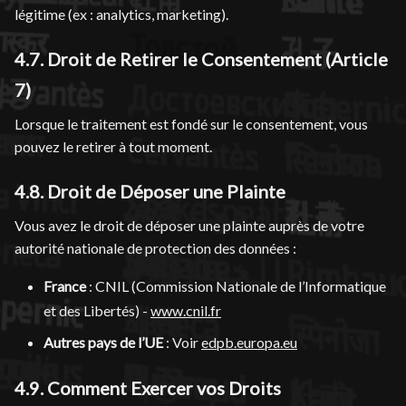
légitime (ex : analytics, marketing).
4.7. Droit de Retirer le Consentement (Article
7)
Lorsque le traitement est fondé sur le consentement, vous
pouvez le retirer à tout moment.
4.8. Droit de Déposer une Plainte
Vous avez le droit de déposer une plainte auprès de votre
autorité nationale de protection des données :
France
: CNIL (Commission Nationale de l’Informatique
et des Libertés) -
www.cnil.fr
Autres pays de l’UE
: Voir
edpb.europa.eu
4.9. Comment Exercer vos Droits