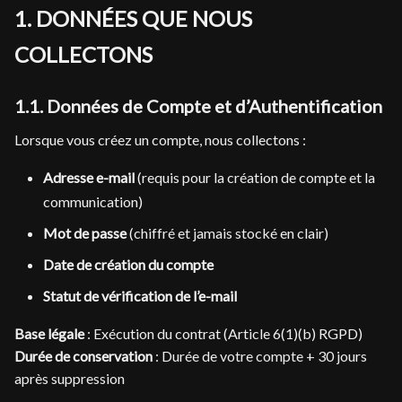
1. DONNÉES QUE NOUS
COLLECTONS
1.1. Données de Compte et d’Authentification
Lorsque vous créez un compte, nous collectons :
Adresse e-mail
(requis pour la création de compte et la
communication)
Mot de passe
(chiffré et jamais stocké en clair)
Date de création du compte
Statut de vérification de l’e-mail
Base légale
: Exécution du contrat (Article 6(1)(b) RGPD)
Durée de conservation
: Durée de votre compte + 30 jours
après suppression