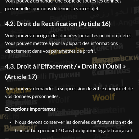
Vous pouvez demander une copie de toutes les données
personnelles que nous détenons à votre sujet.
4.2. Droit de Rectification (Article 16)
Vous pouvez corriger des données inexactes ou incomplètes.
Vous pouvez mettre à jour la plupart des informations
directement dans vos paramètres de profil.
4.3. Droit à l’Effacement / « Droit à l’Oubli »
(Article 17)
Vous pouvez demander la suppression de votre compte et de
vos données personnelles.
Exceptions importantes
:
Nous devons conserver les données de facturation et de
transaction pendant 10 ans (obligation légale française)