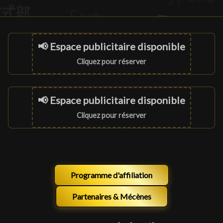
📢 Espace publicitaire disponible
Cliquez pour réserver
📢 Espace publicitaire disponible
Cliquez pour réserver
Programme d'affiliation
Partenaires & Mécènes