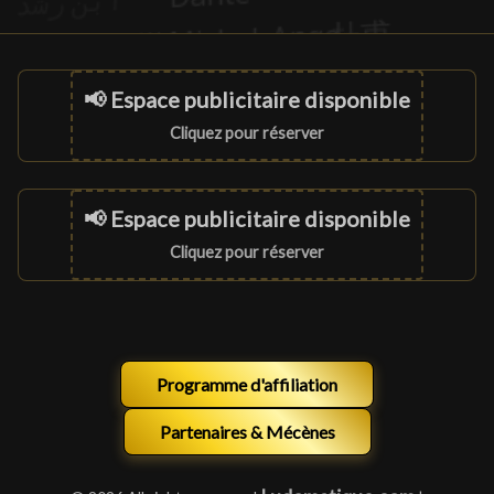
📢 Espace publicitaire disponible
Cliquez pour réserver
📢 Espace publicitaire disponible
Cliquez pour réserver
Programme d'affiliation
Partenaires & Mécènes