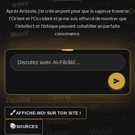
Après Aristote, j'ai créé un pont pour que la sagesse traverse
l'Orient et l'Occident et je me suis efforcé de montrer que
l'intellect et l'éthique peuvent cohabiter en parfaite
consonance.
🔗
AFFICHE-MOI SUR TON SITE !
📚
SOURCES