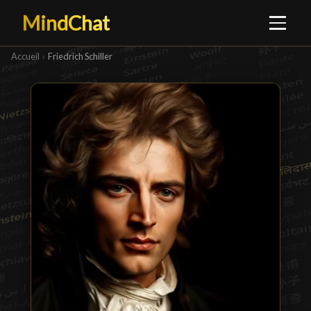
MindChat
Accueil
›
Friedrich Schiller