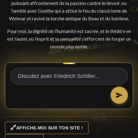
puissant affrontement de la passion contre le devoir, ou
l’amitié avec Goethe qui a attisé le feu du classicisme de
Weimar et ravivé la torche antique du Beau et du Sublime.
Pour moi, la dignité de l’humanité est sacrée, et le théâtre en
est l’autel, où l’esprit et la sensualité s’efforcent de forger un
monde plus noble.
🔗
AFFICHE-MOI SUR TON SITE !