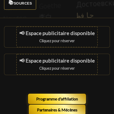
📚
SOURCES
📢 Espace publicitaire disponible
Cliquez pour réserver
📢 Espace publicitaire disponible
Cliquez pour réserver
Programme d'affiliation
Partenaires & Mécènes