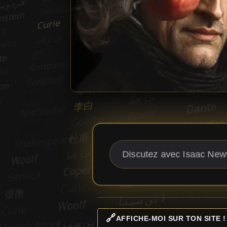
🔗
AFFICHE-MOI SUR TON SITE !