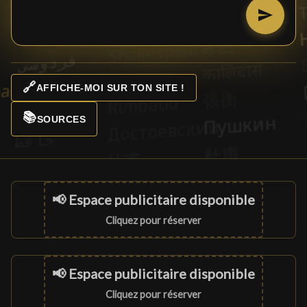
🔗
AFFICHE-MOI SUR TON SITE !
📚
SOURCES
📢 Espace publicitaire disponible
Cliquez pour réserver
📢 Espace publicitaire disponible
Cliquez pour réserver