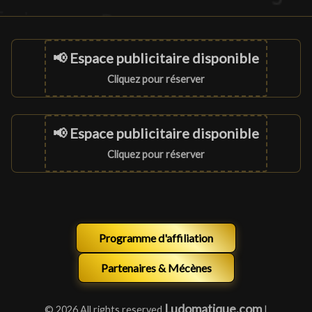
📢 Espace publicitaire disponible
Cliquez pour réserver
📢 Espace publicitaire disponible
Cliquez pour réserver
Programme d'affiliation
Partenaires & Mécènes
Ludomatique.com
© 2026 All rights reserved
|