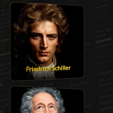
Friedrich Schiller