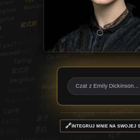
🔗
INTEGRUJ MNIE NA SWOJEJ 