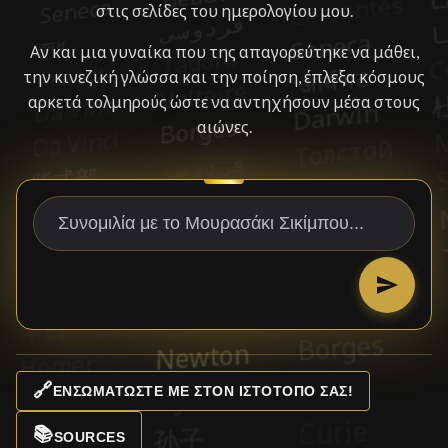
στις σελίδες του ημερολογίου μου.
Αν και μια γυναίκα που της απαγορεύτηκε να μάθει,
την κινεζική γλώσσα και την ποίηση, έπλεξα κόσμους
αρκετά τολμηρούς ώστε να αντηχήσουν μέσα στους
αιώνες.
🔗
ΕΝΣΩΜΑΤΏΣΤΕ ΜΕ ΣΤΟΝ ΙΣΤΌΤΟΠΌ ΣΑΣ!
📚
SOURCES