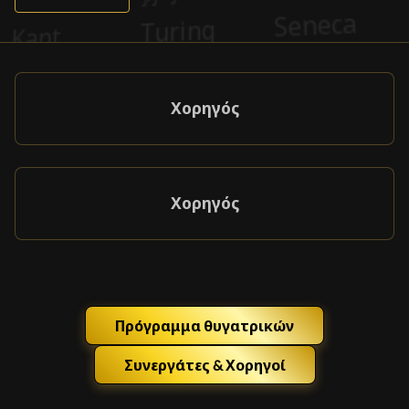
Χορηγός
Χορηγός
Πρόγραμμα θυγατρικών
Συνεργάτες & Χορηγοί