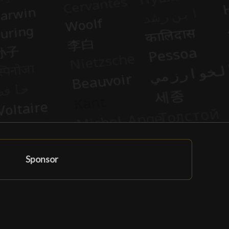
Sponsor