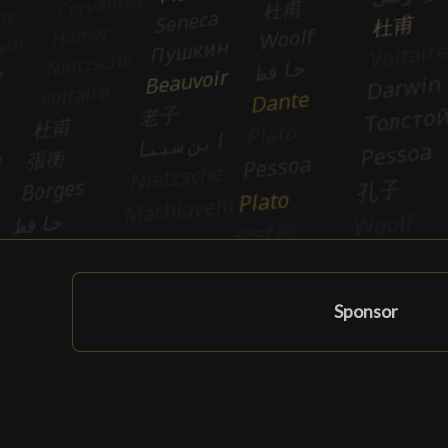
Sponsor