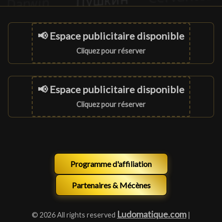
📢 Espace publicitaire disponible
Cliquez pour réserver
📢 Espace publicitaire disponible
Cliquez pour réserver
Programme d'affiliation
Partenaires & Mécènes
Ludomatique.com
© 2026 All rights reserved
|