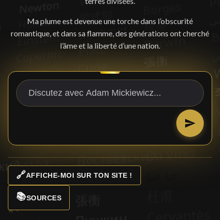
terres divisées.
Ma plume est devenue une torche dans l’obscurité
romantique, et dans sa flamme, des générations ont cherché
l’âme et la liberté d’une nation.
🔗
AFFICHE-MOI SUR TON SITE !
📚
SOURCES