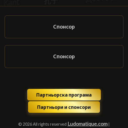
Спонсор
Спонсор
Партньорска програма
Партньори и спонсори
Ludomatique.com
© 2026 All rights reserved
|