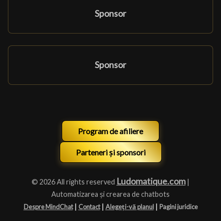
Sponsor
Sponsor
Program de afiliere
Parteneri și sponsori
Ludomatique.com
© 2026 All rights reserved
|
Automatizarea și crearea de chatbots
|
|
|
Despre MindChat
Contact
Alegeți-vă planul
Pagini juridice