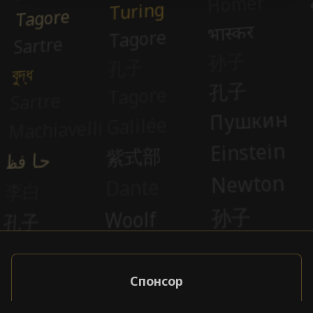
Спонсор