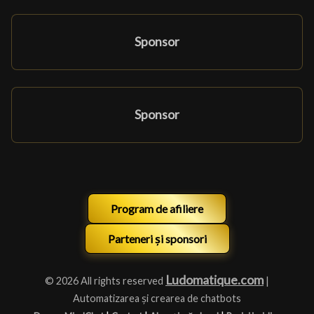
Sponsor
Sponsor
Program de afiliere
Parteneri și sponsori
Ludomatique.com
© 2026 All rights reserved
|
Automatizarea și crearea de chatbots