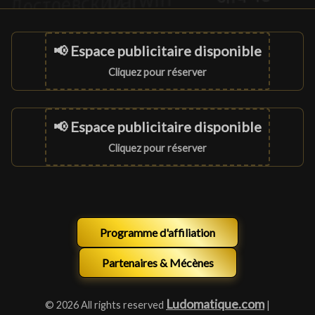
📢 Espace publicitaire disponible
Cliquez pour réserver
📢 Espace publicitaire disponible
Cliquez pour réserver
Programme d'affiliation
Partenaires & Mécènes
Ludomatique.com
© 2026 All rights reserved
|