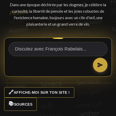
Dans une époque déchirée par les dogmes, je célèbre la
curiosité, la liberté de pensée et les joies robustes de
l'existence humaine, toujours avec un clin d'œil, une
plaisanterie et un grand verre de vin.
🔗
AFFICHE-MOI SUR TON SITE !
📚
SOURCES