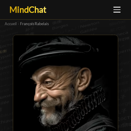
MindChat
Accueil
›
François Rabelais