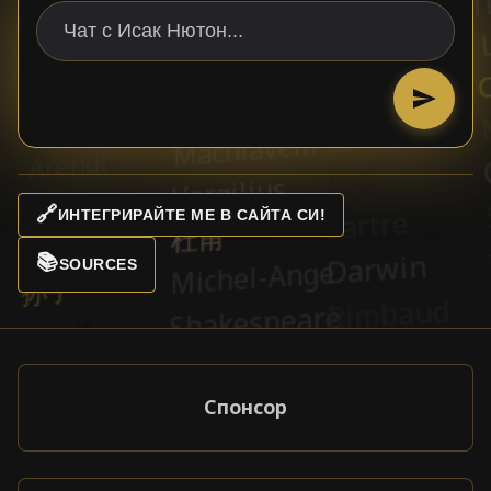
🔗
ИНТЕГРИРАЙТЕ МЕ В САЙТА СИ!
📚
SOURCES
Спонсор