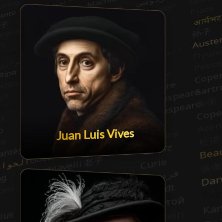
Juan Luis Vives