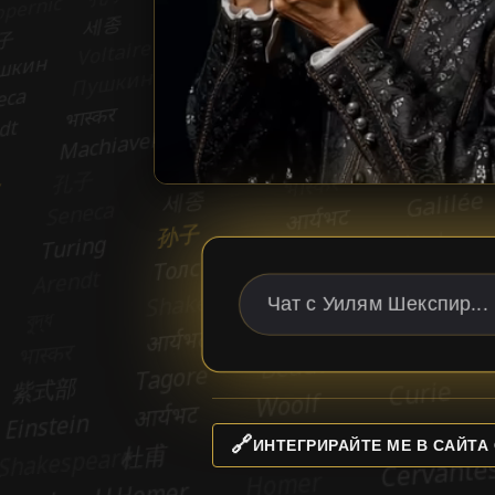
🔗
ИНТЕГРИРАЙТЕ МЕ В САЙТА 