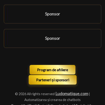
Sponsor
Sponsor
Program de afiliere
Parteneri și sponsori
Ludomatique.com
© 2026 All rights reserved
|
Automatizarea și crearea de chatbots