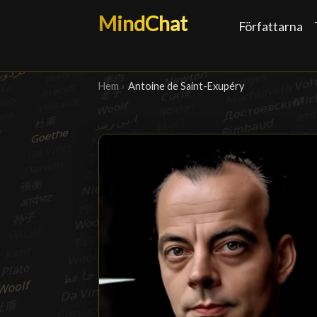
MindChat
Författarna
Hem
›
Antoine de Saint-Exupéry