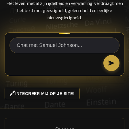
Het leven, met al zijn ijdelheid en verwarring, verdraagt men
het best met geestigheid, geleerdheid en eerlijke
nieuwsgierigheid.
🔗
INTEGREER MIJ OP JE SITE!