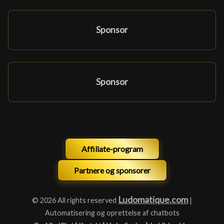
Sponsor
Sponsor
Affiliate-program
Partnere og sponsorer
Ludomatique.com
© 2026 All rights reserved
|
Automatisering og oprettelse af chatbots