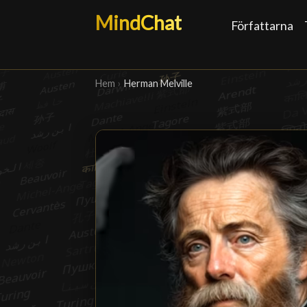
MindChat
Författarna
Hem
›
Herman Melville