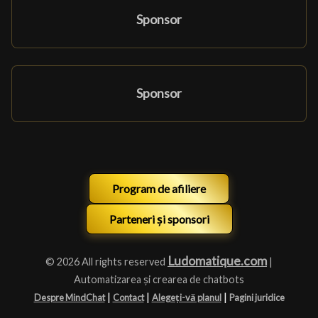
Sponsor
Sponsor
Program de afiliere
Parteneri și sponsori
Ludomatique.com
© 2026 All rights reserved
|
Automatizarea și crearea de chatbots
|
|
|
Despre MindChat
Contact
Alegeți-vă planul
Pagini juridice