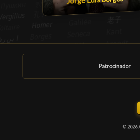
Patrocinador
© 2026 A