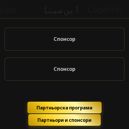
Спонсор
Спонсор
Партньорска програма
Партньори и спонсори