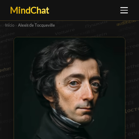
MindChat
Inicio
›
Alexis de Tocqueville