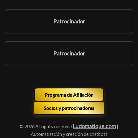
Patrocinador
Patrocinador
Programa de Afiliación
Socios y patrocinadores
Ludomatique.com
© 2026 All rights reserved
|
Automatización y creación de chatbots