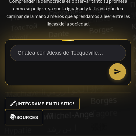
Comprender la democracia es observar tanto su promesa
como su peligro, ya que la igualdad y la tiranía pueden
caminar de la mano a menos que aprendamos a leer entre las
líneas de la sociedad.
🔗
¡INTÉGRAME EN TU SITIO!
📚
SOURCES