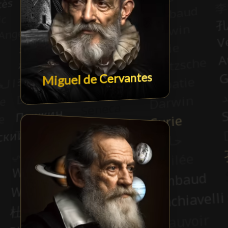
Miguel de Cervantes