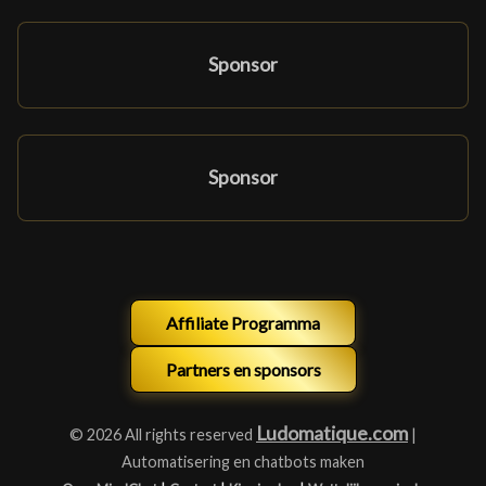
Sponsor
Sponsor
Affiliate Programma
Partners en sponsors
Ludomatique.com
© 2026 All rights reserved
|
Automatisering en chatbots maken