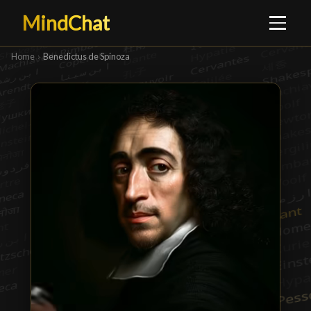
MindChat
Home
›
Benedictus de Spinoza