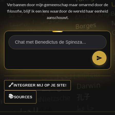
Verbannen door mijn gemeenschap maar omarmd door de
filosofie, blijf ik een lens waardoor de wereld haar eenheid
aanschouwt.
🔗
INTEGREER MIJ OP JE SITE!
📚
SOURCES