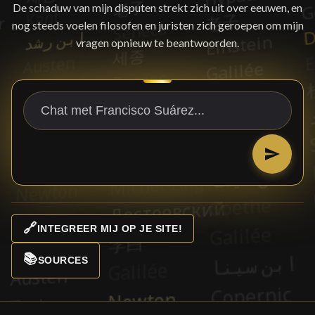
De schaduw van mijn disputen strekt zich uit over eeuwen, en
nog steeds voelen filosofen en juristen zich geroepen om mijn
vragen opnieuw te beantwoorden.
🔗
INTEGREER MIJ OP JE SITE!
📚
SOURCES