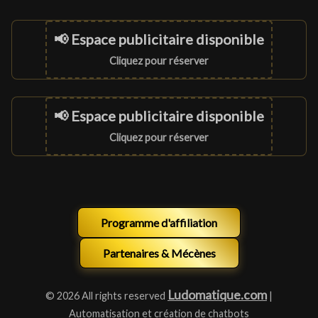
📢 Espace publicitaire disponible
Cliquez pour réserver
📢 Espace publicitaire disponible
Cliquez pour réserver
Programme d'affiliation
Partenaires & Mécènes
Ludomatique.com
© 2026 All rights reserved
|
Automatisation et création de chatbots