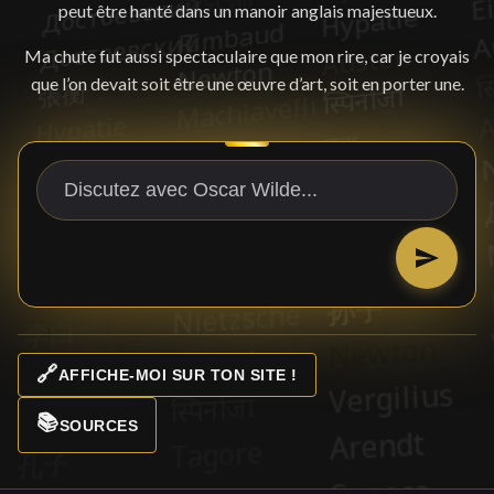
peut être hanté dans un manoir anglais majestueux.
Ma chute fut aussi spectaculaire que mon rire, car je croyais
que l’on devait soit être une œuvre d’art, soit en porter une.
🔗
AFFICHE-MOI SUR TON SITE !
📚
SOURCES