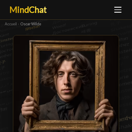
MindChat
Accueil
›
Oscar Wilde