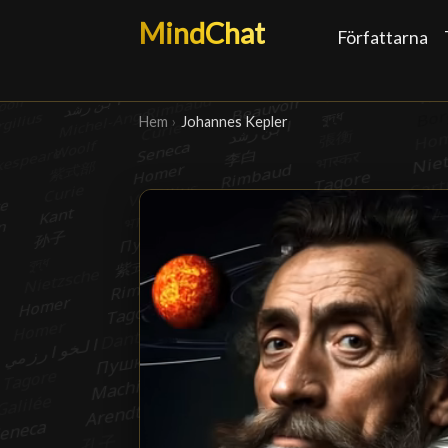
MindChat
Författarna
Hem
›
Johannes Kepler