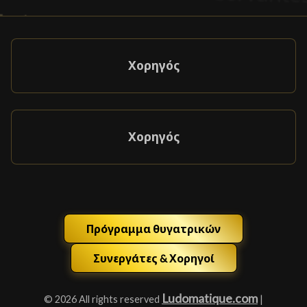
Χορηγός
Χορηγός
Πρόγραμμα θυγατρικών
Συνεργάτες & Χορηγοί
Ludomatique.com
© 2026 All rights reserved
|