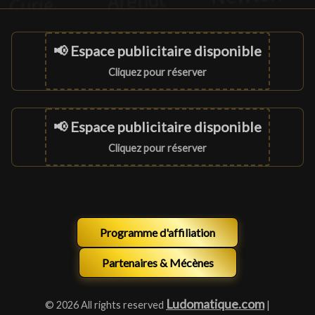
📢 Espace publicitaire disponible
Cliquez pour réserver
📢 Espace publicitaire disponible
Cliquez pour réserver
Programme d'affiliation
Partenaires & Mécènes
Ludomatique.com
© 2026 All rights reserved
|