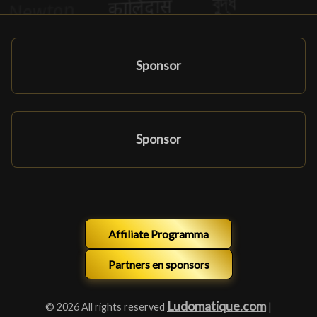
Sponsor
Sponsor
Affiliate Programma
Partners en sponsors
Ludomatique.com
© 2026 All rights reserved
|