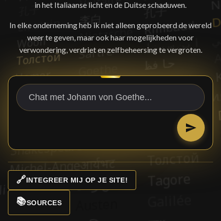
in het Italiaanse licht en de Duitse schaduwen.
In elke onderneming heb ik niet alleen geprobeerd de wereld
weer te geven, maar ook haar mogelijkheden voor
verwondering, verdriet en zelfbeheersing te vergroten.
🔗
INTEGREER MIJ OP JE SITE!
📚
SOURCES