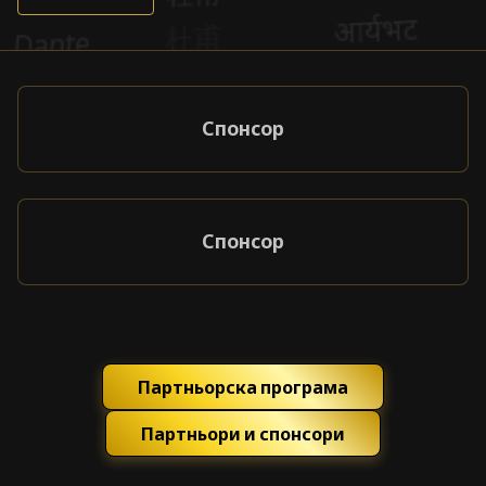
Спонсор
Спонсор
Партньорска програма
Партньори и спонсори