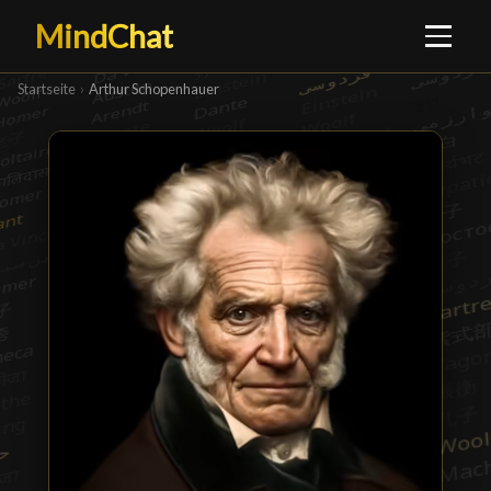
MindChat
Startseite
›
Arthur Schopenhauer