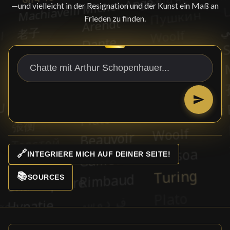
—und vielleicht in der Resignation und der Kunst ein Maß an
Frieden zu finden.
🔗
INTEGRIERE MICH AUF DEINER SEITE!
📚
SOURCES