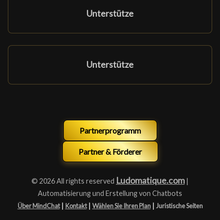
Unterstütze
Unterstütze
Partnerprogramm
Partner & Förderer
Ludomatique.com
© 2026 All rights reserved
|
Automatisierung und Erstellung von Chatbots
|
|
|
Über MindChat
Kontakt
Wählen Sie Ihren Plan
Juristische Seiten