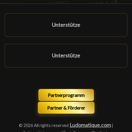
Unterstütze
Unterstütze
Partnerprogramm
Partner & Förderer
Ludomatique.com
© 2026 All rights reserved
|