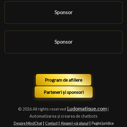
Sponsor
Sponsor
Program de afiliere
Parteneri și sponsori
Ludomatique.com
© 2026 All rights reserved
|
Automatizarea și crearea de chatbots
|
|
|
Despre MindChat
Contact
Alegeți-vă planul
Pagini juridice