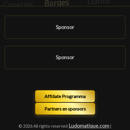
Sponsor
Sponsor
Affiliate Programma
Partners en sponsors
Ludomatique.com
© 2026 All rights reserved
|