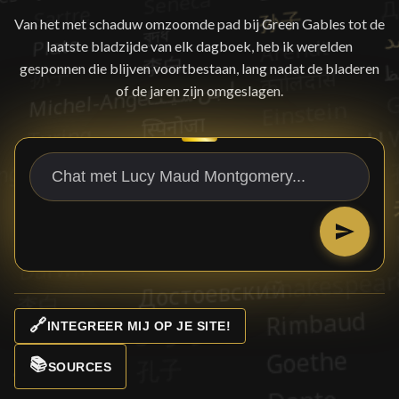
Van het met schaduw omzoomde pad bij Green Gables tot de
laatste bladzijde van elk dagboek, heb ik werelden
gesponnen die blijven voortbestaan, lang nadat de bladeren
of de jaren zijn omgeslagen.
🔗
INTEGREER MIJ OP JE SITE!
📚
SOURCES